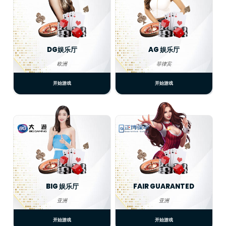
DG娱乐厅
AG 娱乐厅
欧洲
菲律宾
开始游戏
开始游戏
BIG 娱乐厅
FAIR GUARANTED
亚洲
亚洲
开始游戏
开始游戏