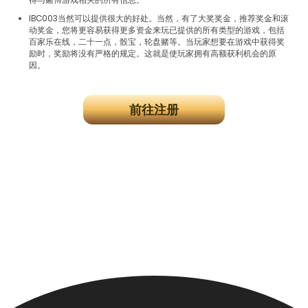
IBC003当然可以提供很大的好处。当然，有了大奖奖金，推荐奖金和滚
动奖金，您将更容易获得更多资金来玩已提供的所有类型的游戏，包括
百家乐在线，二十一点，骰宝，轮盘赌等。当玩家想要在游戏中获得奖
励时，奖励将没有严格的规定。这就是使玩家拥有高额获利机会的原
因。
前往注册