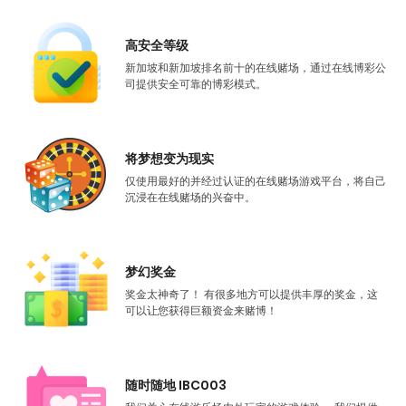
高安全等级
新加坡和新加坡排名前十的在线赌场，通过在线博彩公
司提供安全可靠的博彩模式。
将梦想变为现实
仅使用最好的并经过认证的在线赌场游戏平台，将自己
沉浸在在线赌场的兴奋中。
梦幻奖金
奖金太神奇了！ 有很多地方可以提供丰厚的奖金，这
可以让您获得巨额资金来赌博！
随时随地 IBC003