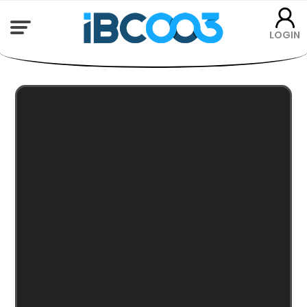
LOGIN