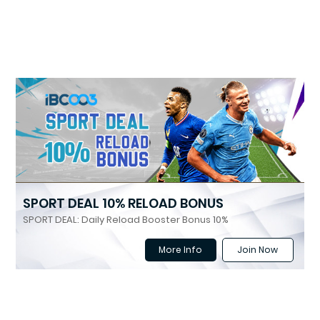
SPORT DEAL 10% RELOAD BONUS
SPORT DEAL: Daily Reload Booster Bonus 10%
More Info
Join Now