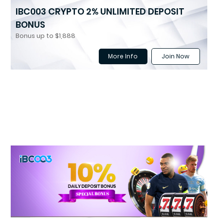
IBC003 CRYPTO 2% UNLIMITED DEPOSIT
BONUS
Bonus up to $1,888
More Info
Join Now