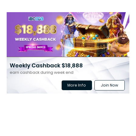
Weekly Cashback $18,888
earn cashback during week end
More Info
Join Now