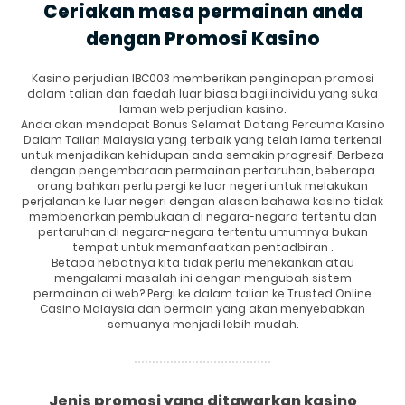
Ceriakan masa permainan anda
dengan Promosi Kasino
Kasino perjudian IBC003 memberikan penginapan promosi
dalam talian dan faedah luar biasa bagi individu yang suka
laman web perjudian kasino.
Anda akan mendapat Bonus Selamat Datang Percuma Kasino
Dalam Talian Malaysia yang terbaik yang telah lama terkenal
untuk menjadikan kehidupan anda semakin progresif. Berbeza
dengan pengembaraan permainan pertaruhan, beberapa
orang bahkan perlu pergi ke luar negeri untuk melakukan
perjalanan ke luar negeri dengan alasan bahawa kasino tidak
membenarkan pembukaan di negara-negara tertentu dan
pertaruhan di negara-negara tertentu umumnya bukan
tempat untuk memanfaatkan pentadbiran .
Betapa hebatnya kita tidak perlu menekankan atau
mengalami masalah ini dengan mengubah sistem
permainan di web? Pergi ke dalam talian ke Trusted Online
Casino Malaysia dan bermain yang akan menyebabkan
semuanya menjadi lebih mudah.
Jenis promosi yang ditawarkan kasino