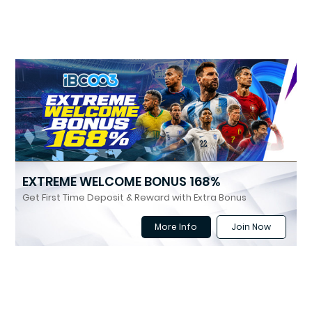
EXTREME WELCOME BONUS 168%
Get First Time Deposit & Reward with Extra Bonus
More Info
Join Now