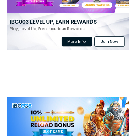
IBC003 LEVEL UP, EARN REWARDS
Play, Level Up, Earn Luxurious Rewards
More Info
Join Now