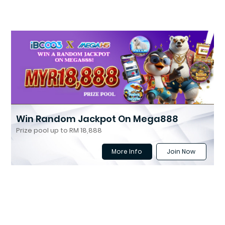
Win Random Jackpot On Mega888
Prize pool up to RM 18,888
More Info
Join Now