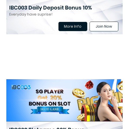
IBC003 Daily Deposit Bonus 10%
Everyday have suprise!
More Info
Join Now