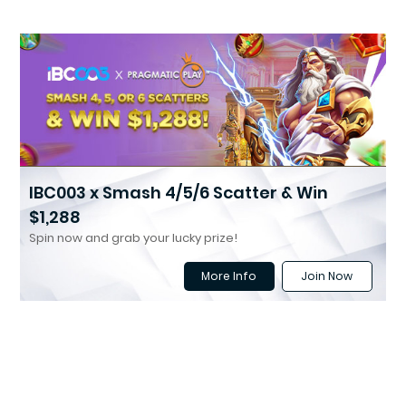
IBC003 x Smash 4/5/6 Scatter & Win
$1,288
Spin now and grab your lucky prize!
More Info
Join Now