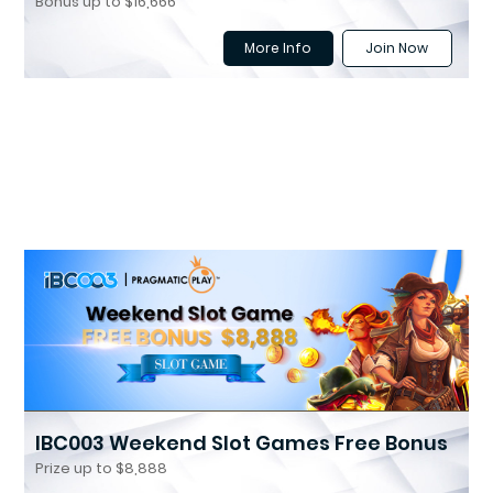
Bonus up to $16,666
More Info
Join Now
IBC003 Weekend Slot Games Free Bonus
Prize up to $8,888