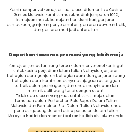
Kami mempunyai kemajuan luar biasa di laman Live Casino
Games Malaysia kami; termasuk hadiah jemputan 100%,
kemajuan masuk, kemajuan hari demi hari, ganjaran
pembukaan, ganjaran penyelamatan, ganjaran bayaran balik,
dan ganjaran hari jadi antara lain.
Dapatkan tawaran promosi yang lebih maju
Kemajuan jemputan yang terbaik dan menyeronokkan ingat
untuk kasino perjudian dalam talian Malaysia: ganjaran
bahagian baru, ganjaran bahagian baru, dan ganjaran ruang
bahagian baru. Kami mempunyai penjagaan pelanggan
terbaik dalam perniagaan, dan anda menyimpan dan
menarik balik wang tunai dengan cepat.
Tidak ada alasan yang kuat untuk terus maju dalam
kemajuan dalam Pertaruhan Bola Sepak Dalam Talian
Malaysia dan Permainan Slot Dalam Talian Malaysia, anda
perlu bergabung dalam kasino perjudian dalam talian
Malaysia hari ini dan memanfaatkan hadiah alu-aluan anda.