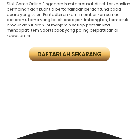
Slot Game Online Singapore kami berpusat di sekitar keaslian
permainan dan kuantiti pertandingan bergantung pada
acara yang tulen. Pentadbiran kami memberikan semua
pasaran utama yang boleh anda pertimbangkan, termasuk
produk dan luaran. Ini menjamin setiap pemain kita
mendapat item Sportsbook yang paling berpatutan di
kawasan ini.
DAFTARLAH SEKARANG