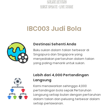
IBC003 Judi Bola
Destinasi Sehenti Anda
Buku sukan dalam talian terbesar di
Singapura dan Singapore yang
menyediakan pertaruhan dalam talian
yang paling menarik untuk sukan.
Lebih dari 4,000 Pertandingan
Langsung
Kami menawarkan sehingga 4,000
pertandingan bola sepak Pertaruhan
Langsung setiap bulan dengan pertaruhan
dalam talian dan peluang terbesar dalam
setiap perlawanan.